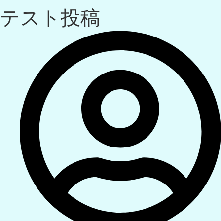
テスト投稿