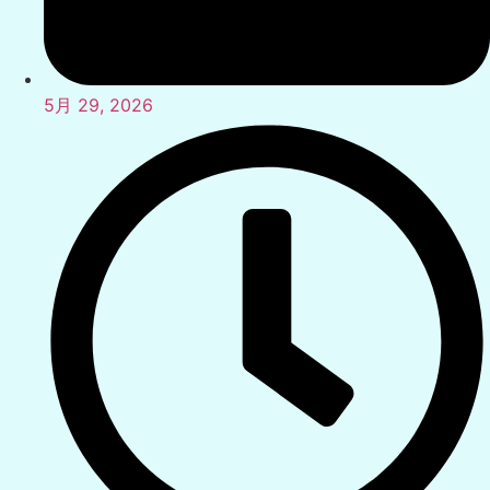
5月 29, 2026